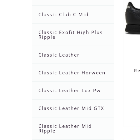
Classic Club C Mid
Classic Exofit High Plus
Ripple
Classic Leather
Re
Classic Leather Horween
Classic Leather Lux Pw
Classic Leather Mid GTX
Classic Leather Mid
Ripple