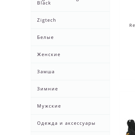
Black
Zigtech
Re
Белые
Женские
Замша
Зимние
Мужские
Одежда и аксессуары