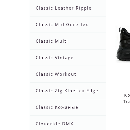
Classic Leather Ripple
Classic Mid Gore Tex
Classic Multi
Classic Vintage
Classic Workout
Classic Zig Kinetica Edge
К
Tr
Classic Кожаные
Cloudride DMX