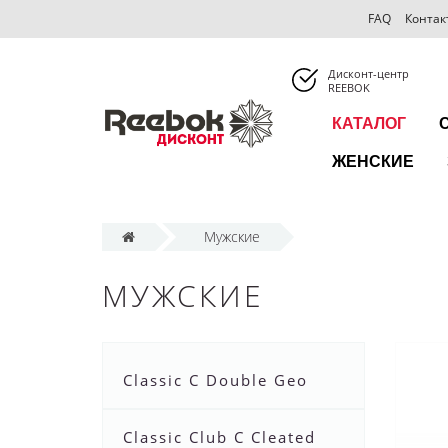
FAQ
Контак
Дисконт-центр
REEBOK
КАТАЛОГ
ЖЕНСКИЕ
Мужские
МУЖСКИЕ
Classic C Double Geo
Classic Club C Cleated