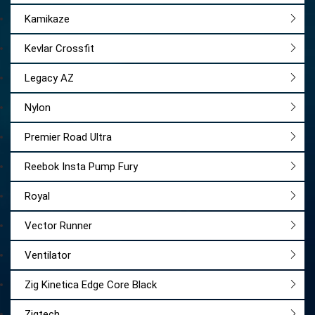
Kamikaze
Kevlar Crossfit
Legacy AZ
Nylon
Premier Road Ultra
Reebok Insta Pump Fury
Royal
Vector Runner
Ventilator
Zig Kinetica Edge Core Black
Zigtech