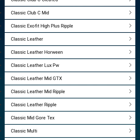
Classic Club C Mid
Classic Exofit High Plus Ripple
Classic Leather
Classic Leather Horween
Classic Leather Lux Pw
Classic Leather Mid GTX
Classic Leather Mid Ripple
Classic Leather Ripple
Classic Mid Gore Tex
Classic Multi