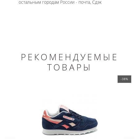
остальным городам России - почта, Сдэк
РЕКОМЕНДУЕМЫЕ
ТОВАРЫ
-38%