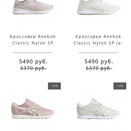
Кроссовки Reebok
Кроссовки Reebok
Classic Nylon SP
Classic Nylon SP (a-
розовые женские
1852) белые
5490 руб.
5490 руб.
6370 руб.
6370 руб.
-14%
-14%