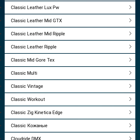
Classic Leather Lux Pw
Classic Leather Mid GTX
Classic Leather Mid Ripple
Classic Leather Ripple
Classic Mid Gore Tex
Classic Multi
Classic Vintage
Classic Workout
Classic Zig Kinetica Edge
Classic Кожаные
Cloudride DMX