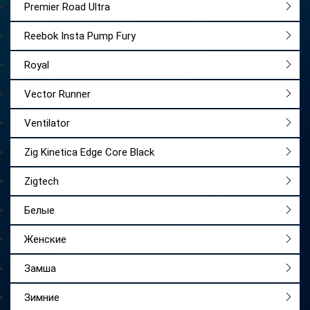
Premier Road Ultra
Reebok Insta Pump Fury
Royal
Vector Runner
Ventilator
Zig Kinetica Edge Core Black
Zigtech
Белые
Женские
Замша
Зимние