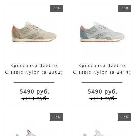
-14%
-14%
Кроссовки Reebok
Кроссовки Reebok
Classic Nylon (a-2302)
Classic Nylon (a-2411)
бежевые
серые
5490 руб.
5490 руб.
6370 руб.
6370 руб.
-14%
-14%