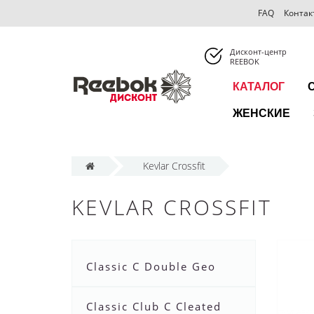
FAQ
Контак
Дисконт-центр
REEBOK
КАТАЛОГ
ЖЕНСКИЕ
Kevlar Crossfit
KEVLAR CROSSFIT
Classic C Double Geo
Classic Club C Cleated