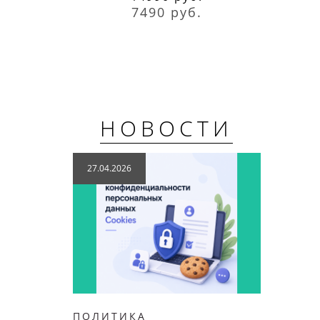
7490 руб.
НОВОСТИ
27.04.2026
04.12
ПОЛИТИКА
НОВИ