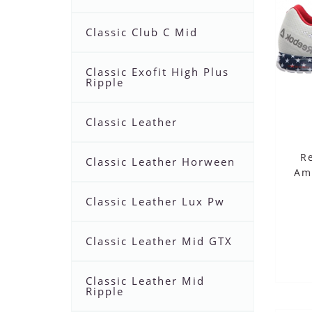
Classic Club C Mid
Classic Exofit High Plus
Ripple
Classic Leather
R
Classic Leather Horween
Am
Classic Leather Lux Pw
Classic Leather Mid GTX
Classic Leather Mid
Ripple