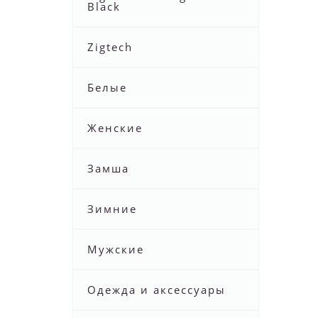
Black
Zigtech
Белые
Женские
Замша
Зимние
Мужские
Одежда и аксессуары