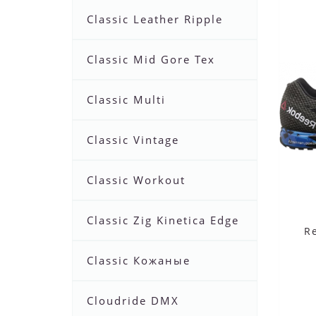
Classic Leather Ripple
Classic Mid Gore Tex
Classic Multi
Classic Vintage
Classic Workout
Classic Zig Kinetica Edge
R
Classic Кожаные
Cloudride DMX