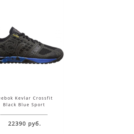
eebok Kevlar Crossfit
Black Blue Sport
22390 руб.