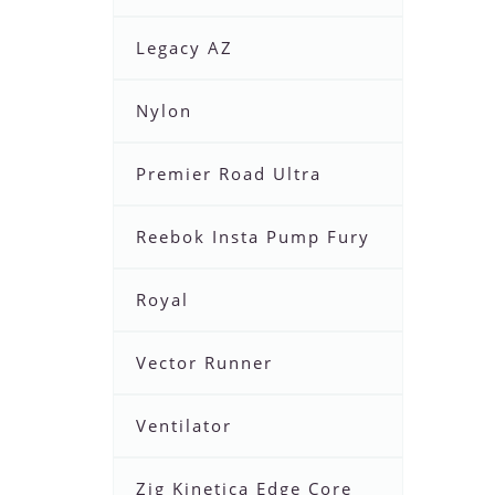
Legacy AZ
Nylon
Premier Road Ultra
Reebok Insta Pump Fury
Royal
Vector Runner
Ventilator
Zig Kinetica Edge Core