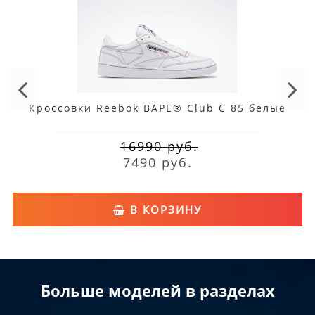
Кроссовки Reebok BAPE® Club C 85 белые
16990 руб.
7490 руб.
В КОРЗИНУ
Больше моделей в разделах