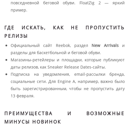
повседневной беговой обуви. FloatZig 2 — яркий
пример.
ГДЕ ИСКАТЬ, КАК НЕ ПРОПУСТИТЬ
РЕЛИЗЫ
Официальный сайт Reebok, раздел
New Arrivals
и
разделы для баскетбольной и беговой обуви.
Магазины-ретейлеры и площадки, которые публикуют
даты релизов, как Sneaker Release Dates-сайты.
Подписка на уведомления, email-рассылки бренда,
социальные сети. Для Engine A, например, важно было
быть зарегистрированным, чтобы не пропустить дату
13 февраля.
ПРЕИМУЩЕСТВА И ВОЗМОЖНЫЕ
МИНУСЫ НОВИНОК