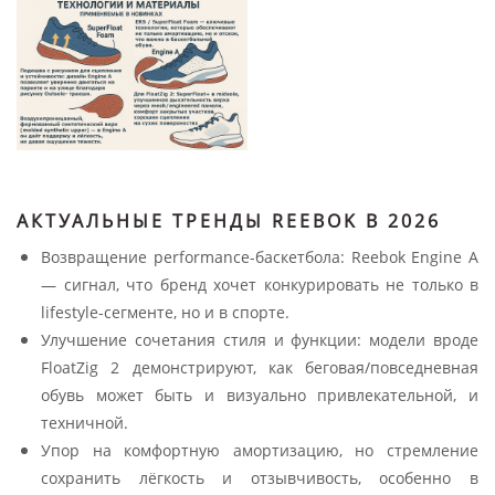
АКТУАЛЬНЫЕ ТРЕНДЫ REEBOK В 2026
Возвращение performance-баскетбола: Reebok Engine A
— сигнал, что бренд хочет конкурировать не только в
lifestyle-сегменте, но и в спорте.
Улучшение сочетания стиля и функции: модели вроде
FloatZig 2 демонстрируют, как беговая/повседневная
обувь может быть и визуально привлекательной, и
техничной.
Упор на комфортную амортизацию, но стремление
сохранить лёгкость и отзывчивость, особенно в