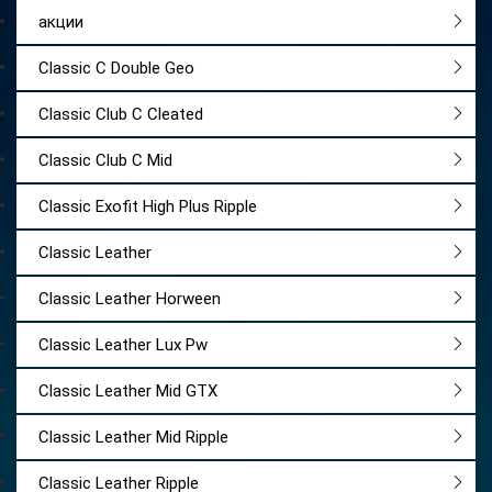
акции
Classic C Double Geo
Classic Club C Cleated
Classic Club C Mid
Classic Exofit High Plus Ripple
Classic Leather
Classic Leather Horween
Classic Leather Lux Pw
Classic Leather Mid GTX
Classic Leather Mid Ripple
Classic Leather Ripple