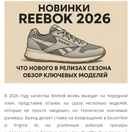
В 2026 году качества Reebok вновь выходят на передний
план, представив отзывы на сразу несколько моделей,
которые не просто «модные», но технически значимые
размеры. Бренд делает ставку на возвращение в баскетбол
(с Engine A), на усиленные рабочие тренеры