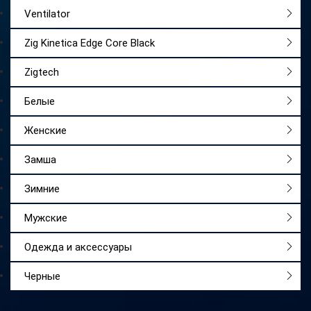
Ventilator
Zig Kinetica Edge Core Black
Zigtech
Белые
Женские
Замша
Зимние
Мужские
Одежда и аксессуары
Черные