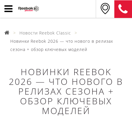
Новости Reebok Classic
Новинки Reebok 2026 — что нового в релизах
сезона + обзор ключевых моделей
НОВИНКИ REEBOK
2026 — ЧТО НОВОГО В
РЕЛИЗАХ СЕЗОНА +
ОБЗОР КЛЮЧЕВЫХ
МОДЕЛЕЙ