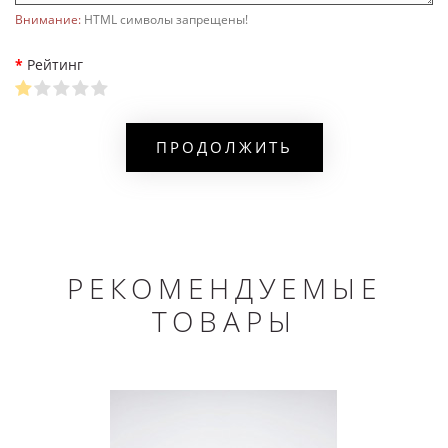
Внимание:
HTML символы запрещены!
Рейтинг
ПРОДОЛЖИТЬ
РЕКОМЕНДУЕМЫЕ
ТОВАРЫ