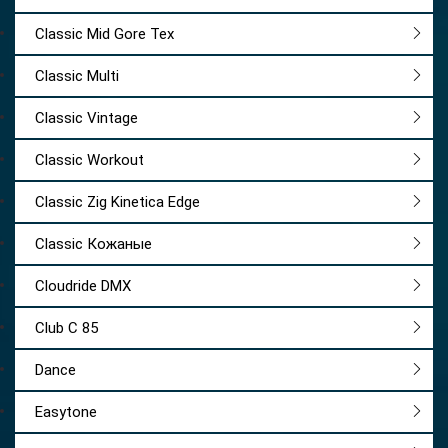
Classic Mid Gore Tex
Classic Multi
Classic Vintage
Classic Workout
Classic Zig Kinetica Edge
Classic Кожаные
Cloudride DMX
Club C 85
Dance
Easytone