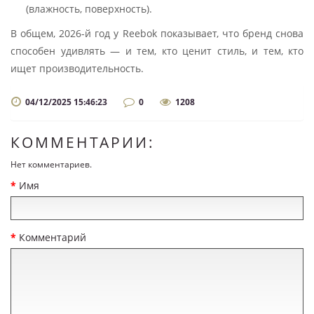
(влажность, поверхность).
В общем, 2026-й год у Reebok показывает, что бренд снова
способен удивлять — и тем, кто ценит стиль, и тем, кто
ищет производительность.
04/12/2025 15:46:23
0
1208
КОММЕНТАРИИ:
Нет комментариев.
Имя
Комментарий