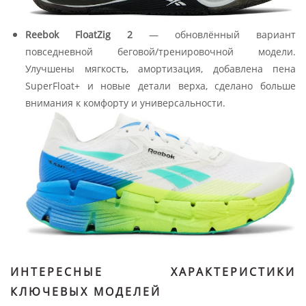
Reebok FloatZig 2
— обновлённый вариант
повседневной беговой/тренировочной модели.
Улучшены мягкость, амортизация, добавлена пена
SuperFloat+ и новые детали верха, сделано больше
внимания к комфорту и универсальности.
ИНТЕРЕСНЫЕ ХАРАКТЕРИСТИКИ
КЛЮЧЕВЫХ МОДЕЛЕЙ