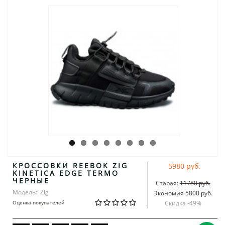
КРОССОВКИ REEBOK ZIG
5980 руб.
KINETICA EDGE TERMO
ЧЕРНЫЕ
Старая:
11780 руб.
Модель:: Zig
Экономия 5800 руб.
Оценка покупателей
Скидка -
49
%