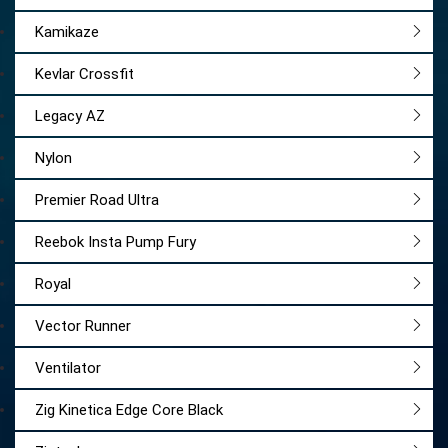
Kamikaze
Kevlar Crossfit
Legacy AZ
Nylon
Premier Road Ultra
Reebok Insta Pump Fury
Royal
Vector Runner
Ventilator
Zig Kinetica Edge Core Black