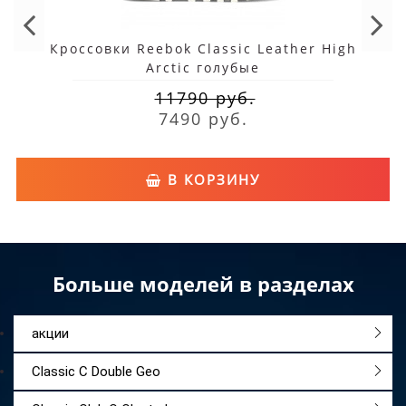
Кроссовки Reebok Classic Leather High
Arctic голубые
11790 руб.
7490 руб.
В КОРЗИНУ
Больше моделей в разделах
акции
Classic C Double Geo