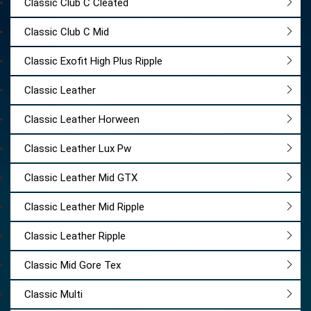
Classic Club C Cleated
Classic Club C Mid
Classic Exofit High Plus Ripple
Classic Leather
Classic Leather Horween
Classic Leather Lux Pw
Classic Leather Mid GTX
Classic Leather Mid Ripple
Classic Leather Ripple
Classic Mid Gore Tex
Classic Multi