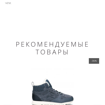
чем.
РЕКОМЕНДУЕМЫЕ
ТОВАРЫ
-36%