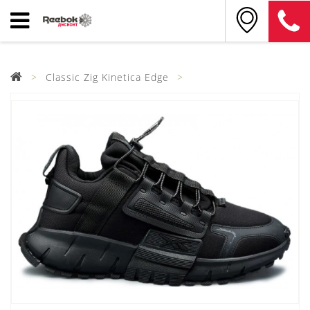
Classic Zig Kinetica Edge