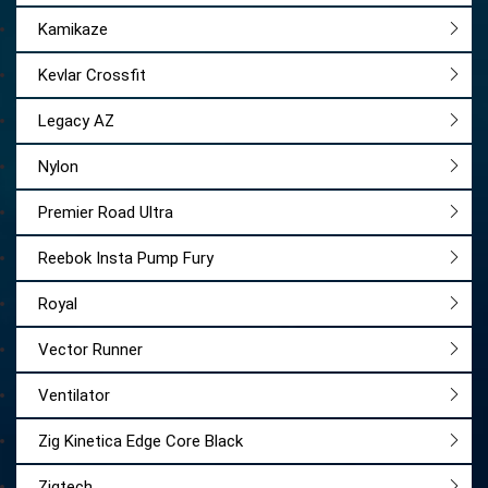
Kamikaze
Kevlar Crossfit
Legacy AZ
Nylon
Premier Road Ultra
Reebok Insta Pump Fury
Royal
Vector Runner
Ventilator
Zig Kinetica Edge Core Black
Zigtech