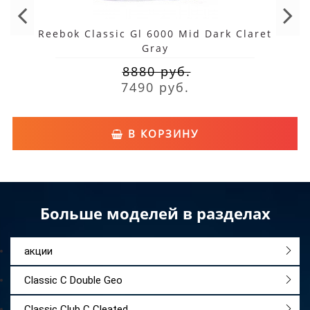
Reebok Classic Gl 6000 Mid Dark Claret
Gray
8880 руб.
7490 руб.
В КОРЗИНУ
Больше моделей в разделах
акции
Classic C Double Geo
Classic Club C Cleated