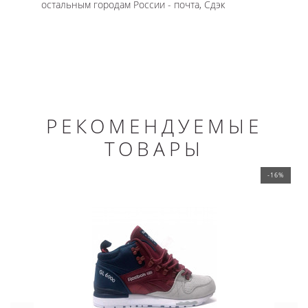
остальным городам России - почта, Сдэк
РЕКОМЕНДУЕМЫЕ
ТОВАРЫ
-16%