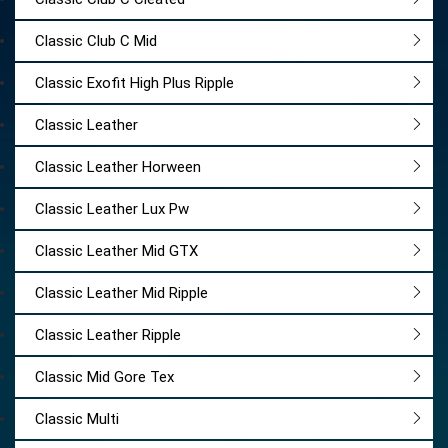
Classic Club C Mid
Classic Exofit High Plus Ripple
Classic Leather
Classic Leather Horween
Classic Leather Lux Pw
Classic Leather Mid GTX
Classic Leather Mid Ripple
Classic Leather Ripple
Classic Mid Gore Tex
Classic Multi