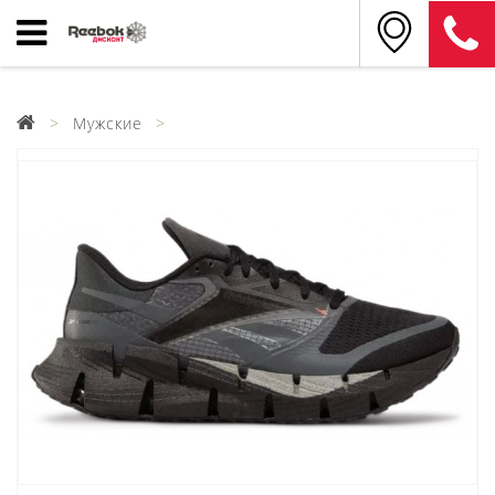
Мужские