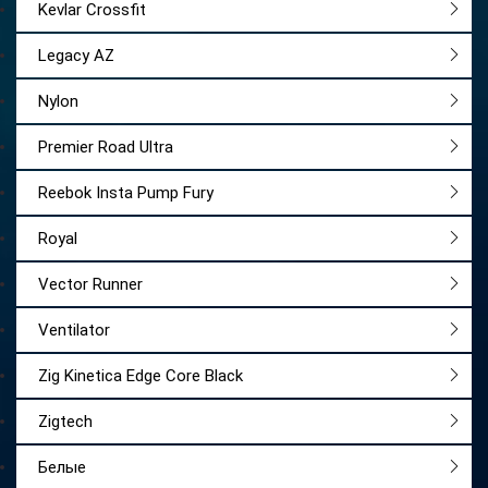
Kevlar Crossfit
Legacy AZ
Nylon
Premier Road Ultra
Reebok Insta Pump Fury
Royal
Vector Runner
Ventilator
Zig Kinetica Edge Core Black
Zigtech
Белые