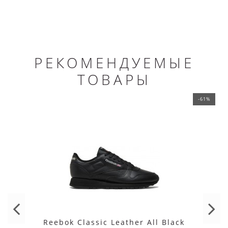
РЕКОМЕНДУЕМЫЕ
ТОВАРЫ
-61%
Reebok Classic Leather All Black