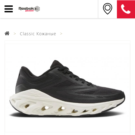
Classic Кожаные