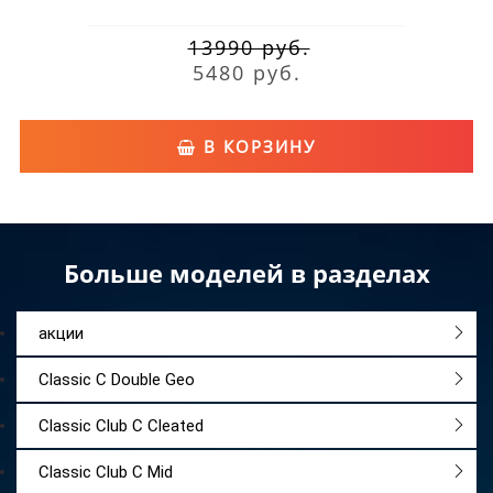
13990 руб.
5480 руб.
В КОРЗИНУ
Больше моделей в разделах
акции
Classic C Double Geo
Classic Club C Cleated
Classic Club C Mid