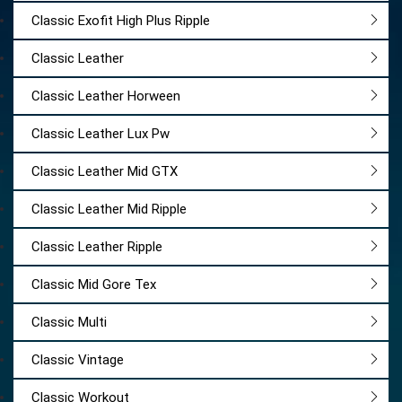
Classic Exofit High Plus Ripple
Classic Leather
Classic Leather Horween
Classic Leather Lux Pw
Classic Leather Mid GTX
Classic Leather Mid Ripple
Classic Leather Ripple
Classic Mid Gore Tex
Classic Multi
Classic Vintage
Classic Workout