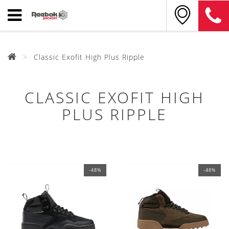
Classic Exofit High Plus Ripple
CLASSIC EXOFIT HIGH
PLUS RIPPLE
-48%
-48%