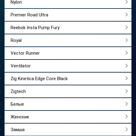
Nylon
Premier Road Ultra
Reebok Insta Pump Fury
Royal
Vector Runner
Ventilator
Zig Kinetica Edge Core Black
Zigtech
Белые
Женские
Замша