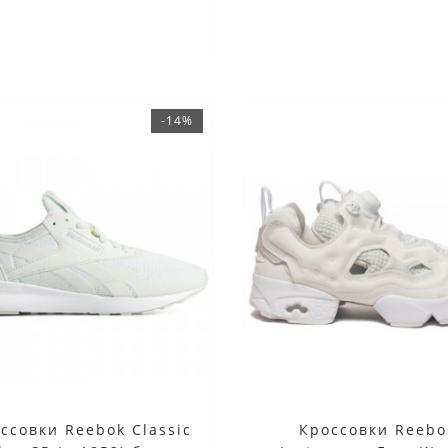
-14%
ссовки Reebok Classic
Кроссовки Reebo