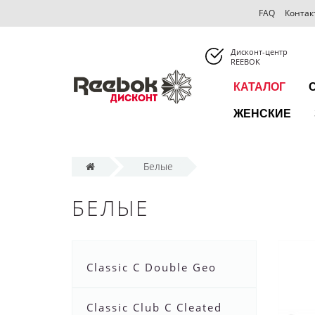
FAQ
Контак
Дисконт-центр
REEBOK
КАТАЛОГ
ЖЕНСКИЕ
Белые
БЕЛЫЕ
Classic C Double Geo
Classic Club C Cleated