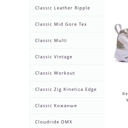
Classic Leather Ripple
Classic Mid Gore Tex
Classic Multi
Classic Vintage
Classic Workout
Classic Zig Kinetica Edge
Re
Classic Кожаные
Cloudride DMX