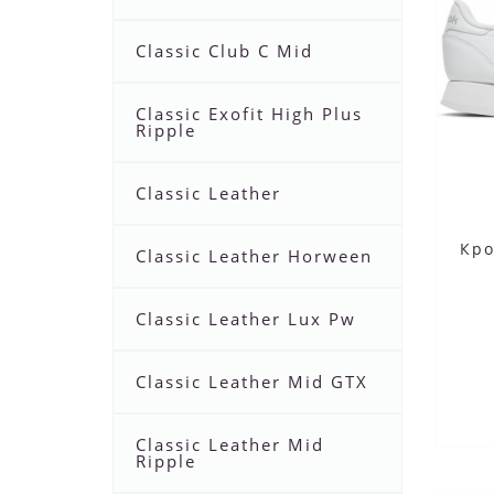
Classic Club C Mid
Classic Exofit High Plus
Ripple
Classic Leather
Кро
Classic Leather Horween
Classic Leather Lux Pw
Classic Leather Mid GTX
Classic Leather Mid
Ripple