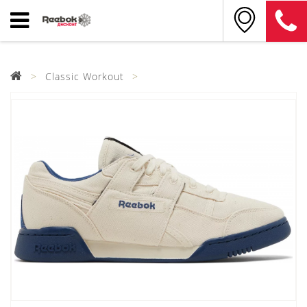
Classic Workout