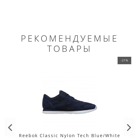
РЕКОМЕНДУЕМЫЕ
ТОВАРЫ
-21%
Reebok Classic Nylon Tech Blue/White