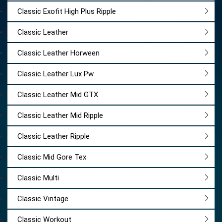
Classic Exofit High Plus Ripple
Classic Leather
Classic Leather Horween
Classic Leather Lux Pw
Classic Leather Mid GTX
Classic Leather Mid Ripple
Classic Leather Ripple
Classic Mid Gore Tex
Classic Multi
Classic Vintage
Classic Workout