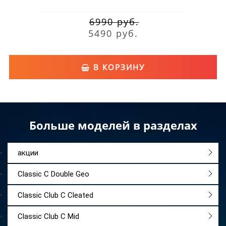
6990 руб.
5490 руб.
В КОРЗИНУ
Больше моделей в разделах
акции
Classic C Double Geo
Classic Club C Cleated
Classic Club C Mid