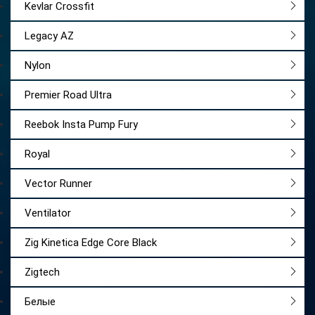
Kevlar Crossfit
Legacy AZ
Nylon
Premier Road Ultra
Reebok Insta Pump Fury
Royal
Vector Runner
Ventilator
Zig Kinetica Edge Core Black
Zigtech
Белые