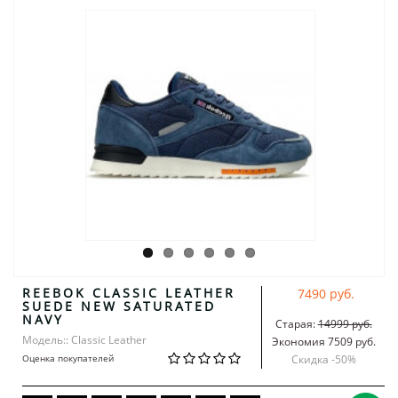
REEBOK CLASSIC LEATHER
7490 руб.
SUEDE NEW SATURATED
NAVY
Старая:
14999 руб.
Модель:: Classic Leather
Экономия 7509 руб.
Оценка покупателей
Скидка -
50
%