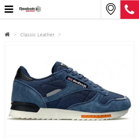
Classic Leather