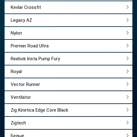
Kevlar Crossfit
Legacy AZ
Nylon
Premier Road Ultra
Reebok Insta Pump Fury
Royal
Vector Runner
Ventilator
Zig Kinetica Edge Core Black
Zigtech
Белые