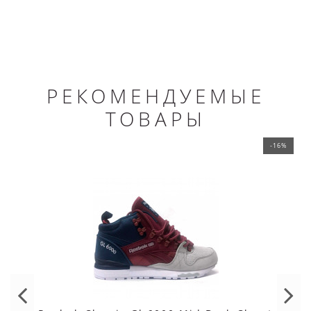
РЕКОМЕНДУЕМЫЕ
ТОВАРЫ
-16%