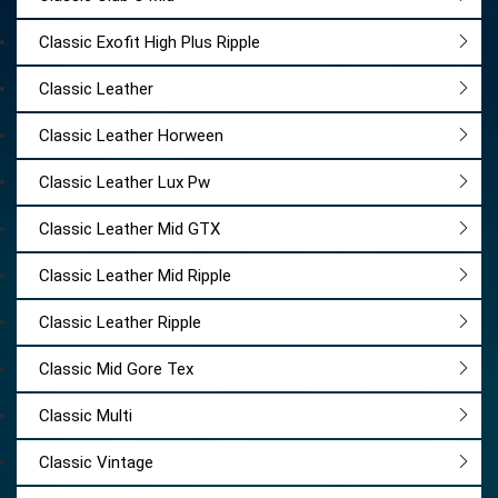
Classic Exofit High Plus Ripple
Classic Leather
Classic Leather Horween
Classic Leather Lux Pw
Classic Leather Mid GTX
Classic Leather Mid Ripple
Classic Leather Ripple
Classic Mid Gore Tex
Classic Multi
Classic Vintage