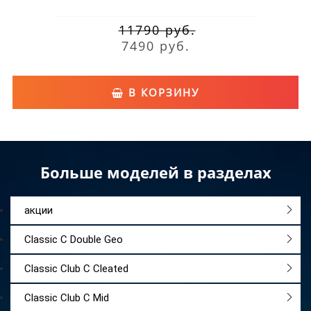
11790 руб.
7490 руб.
В КОРЗИНУ
Больше моделей в разделах
акции
Classic C Double Geo
Classic Club C Cleated
Classic Club C Mid