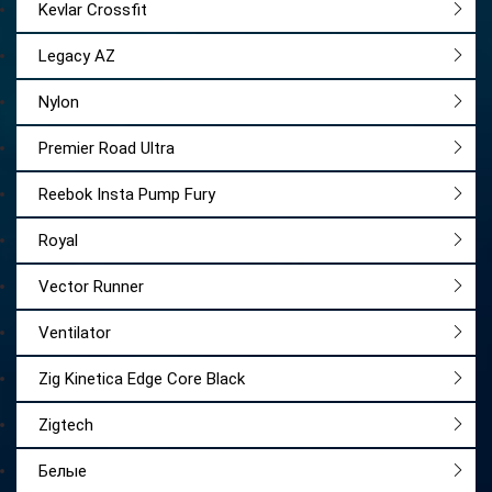
Kevlar Crossfit
Legacy AZ
Nylon
Premier Road Ultra
Reebok Insta Pump Fury
Royal
Vector Runner
Ventilator
Zig Kinetica Edge Core Black
Zigtech
Белые