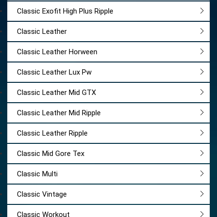
Classic Exofit High Plus Ripple
Classic Leather
Classic Leather Horween
Classic Leather Lux Pw
Classic Leather Mid GTX
Classic Leather Mid Ripple
Classic Leather Ripple
Classic Mid Gore Tex
Classic Multi
Classic Vintage
Classic Workout