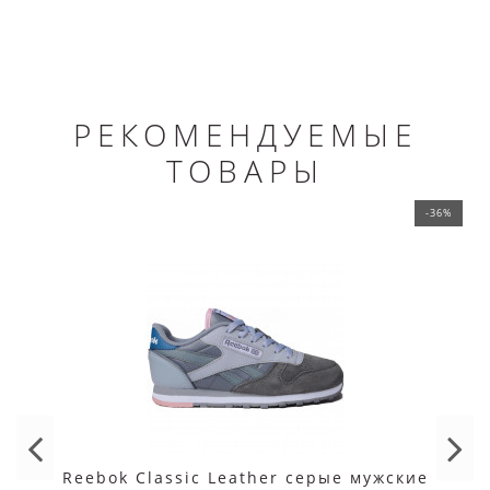
РЕКОМЕНДУЕМЫЕ
ТОВАРЫ
-36%
Reebok Classic Leather серые мужские