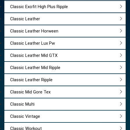
Classic Exofit High Plus Ripple
Classic Leather
Classic Leather Horween
Classic Leather Lux Pw
Classic Leather Mid GTX
Classic Leather Mid Ripple
Classic Leather Ripple
Classic Mid Gore Tex
Classic Multi
Classic Vintage
Classic Workout