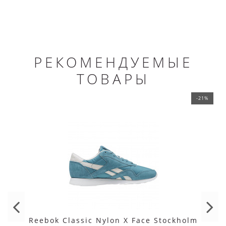
РЕКОМЕНДУЕМЫЕ
ТОВАРЫ
-21%
Reebok Classic Nylon X Face Stockholm