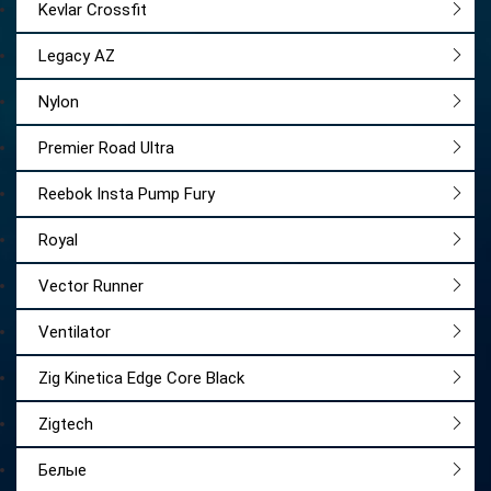
Kevlar Crossfit
Legacy AZ
Nylon
Premier Road Ultra
Reebok Insta Pump Fury
Royal
Vector Runner
Ventilator
Zig Kinetica Edge Core Black
Zigtech
Белые