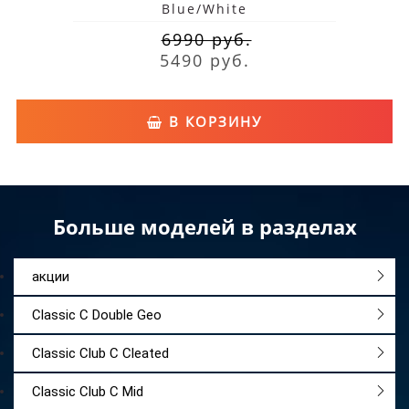
Blue/White
6990 руб.
5490 руб.
В КОРЗИНУ
Больше моделей в разделах
акции
Classic C Double Geo
Classic Club C Cleated
Classic Club C Mid