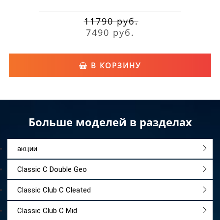
11790 руб.
7490 руб.
В КОРЗИНУ
Больше моделей в разделах
акции
Classic C Double Geo
Classic Club C Cleated
Classic Club C Mid