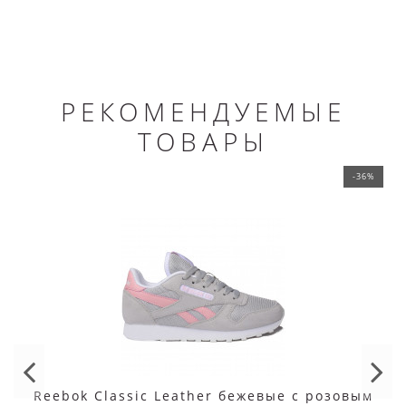
РЕКОМЕНДУЕМЫЕ
ТОВАРЫ
-36%
Reebok Classic Leather бежевые с розовым