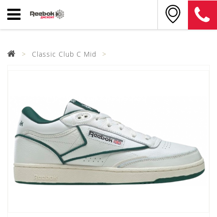
Classic Club C Mid