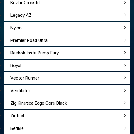
Kevlar Crossfit
Legacy AZ
Nylon
Premier Road Ultra
Reebok Insta Pump Fury
Royal
Vector Runner
Ventilator
Zig Kinetica Edge Core Black
Zigtech
Белые