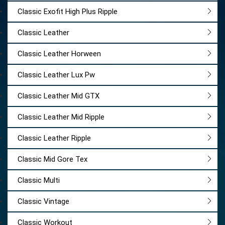
Classic Exofit High Plus Ripple
Classic Leather
Classic Leather Horween
Classic Leather Lux Pw
Classic Leather Mid GTX
Classic Leather Mid Ripple
Classic Leather Ripple
Classic Mid Gore Tex
Classic Multi
Classic Vintage
Classic Workout